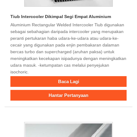
Tiub Intercooler Dikimpal Segi Empat Aluminium
Aluminium Rectangular Welded Intercooler Tiub digunakan
sebagai sebahagian daripada intercooler yang merupakan
peranti pertukaran haba udara-ke-udara atau udara-ke-
cecair yang digunakan pada enjin pembakaran dalaman
bercas turbo dan supercharged (aruhan paksa) untuk
meningkatkan kecekapan isipadunya dengan meningkatkan
udara masuk. -ketumpatan cas melalui penyejukan
isochoric.
Baca Lagi
Hantar Pertanyaan