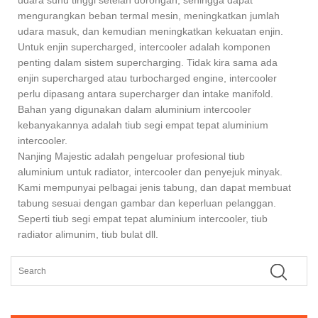
mengurangkan beban termal mesin, meningkatkan jumlah
udara masuk, dan kemudian meningkatkan kekuatan enjin.
Untuk enjin supercharged, intercooler adalah komponen
penting dalam sistem supercharging. Tidak kira sama ada
enjin supercharged atau turbocharged engine, intercooler
perlu dipasang antara supercharger dan intake manifold.
Bahan yang digunakan dalam aluminium intercooler
kebanyakannya adalah tiub segi empat tepat aluminium
intercooler.
Nanjing Majestic adalah pengeluar profesional tiub
aluminium untuk radiator, intercooler dan penyejuk minyak.
Kami mempunyai pelbagai jenis tabung, dan dapat membuat
tabung sesuai dengan gambar dan keperluan pelanggan.
Seperti tiub segi empat tepat aluminium intercooler, tiub
radiator alimunim, tiub bulat dll.