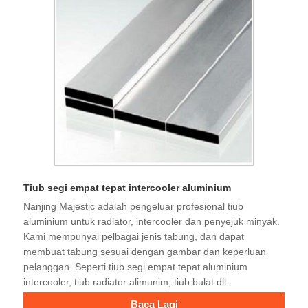
Tiub segi empat tepat intercooler aluminium
Nanjing Majestic adalah pengeluar profesional tiub
aluminium untuk radiator, intercooler dan penyejuk minyak.
Kami mempunyai pelbagai jenis tabung, dan dapat
membuat tabung sesuai dengan gambar dan keperluan
pelanggan. Seperti tiub segi empat tepat aluminium
intercooler, tiub radiator alimunim, tiub bulat dll.
Baca Lagi