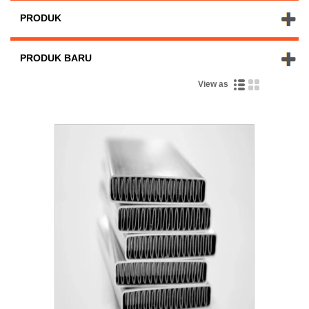
PRODUK
PRODUK BARU
View as