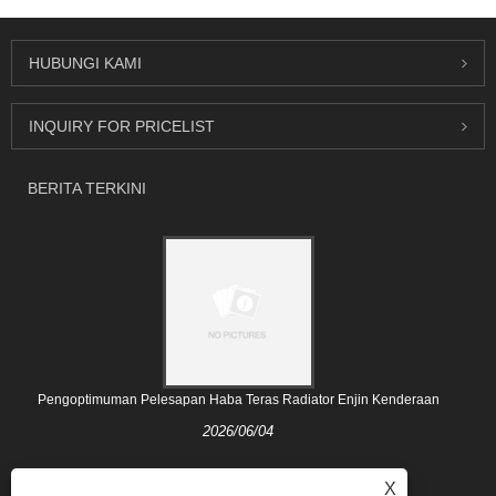
HUBUNGI KAMI
INQUIRY FOR PRICELIST
BERITA TERKINI
Pengoptimuman Pelesapan Haba Teras Radiator Enjin Kenderaan
2026/06/04
X